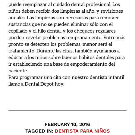
puede reemplazar al cuidado dental profesional. Los
niños deben recibir dos limpiezas al año, y revisiones
anuales. Las limpiezas son necesarias para remover
sustancias que no se pueden eliminar sólo con el
cepillado y el hilo dental, y los chequeos regulares
pueden revelar problemas tempranamente. Entre más
pronto se detecten los problemas, menor será el
tratamiento. Durante las citas, también ayudamos a
educar a los niños sobre buenos hábitos dentales para
ir estableciendo una base de empoderamiento del
paciente.
Para programar una cita con nuestro dentista infantil
llame a Dental Depot hoy.
FEBRUARY 10, 2016
TAGGED IN:
DENTISTA PARA NIÑOS