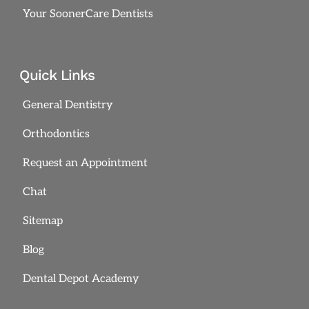
Your SoonerCare Dentists
Quick Links
General Dentistry
Orthodontics
Request an Appointment
Chat
Sitemap
Blog
Dental Depot Academy