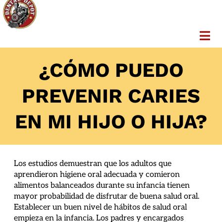
¿CÓMO PUEDO
PREVENIR CARIES
EN MI HIJO O HIJA?
Los estudios demuestran que los adultos que
aprendieron higiene oral adecuada y comieron
alimentos balanceados durante su infancia tienen
mayor probabilidad de disfrutar de buena salud oral.
Establecer un buen nivel de hábitos de salud oral
empieza en la infancia. Los padres y encargados