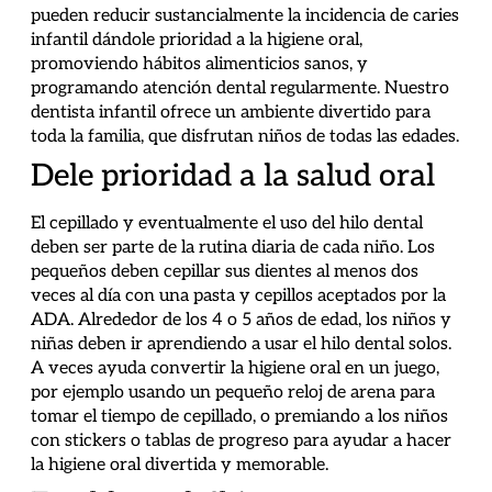
pueden reducir sustancialmente la incidencia de caries
infantil dándole prioridad a la higiene oral,
promoviendo hábitos alimenticios sanos, y
programando atención dental regularmente. Nuestro
dentista infantil ofrece un ambiente divertido para
toda la familia, que disfrutan niños de todas las edades.
Dele prioridad a la salud oral
El cepillado y eventualmente el uso del hilo dental
deben ser parte de la rutina diaria de cada niño. Los
pequeños deben cepillar sus dientes al menos dos
veces al día con una pasta y cepillos aceptados por la
ADA. Alrededor de los 4 o 5 años de edad, los niños y
niñas deben ir aprendiendo a usar el hilo dental solos.
A veces ayuda convertir la higiene oral en un juego,
por ejemplo usando un pequeño reloj de arena para
tomar el tiempo de cepillado, o premiando a los niños
con stickers o tablas de progreso para ayudar a hacer
la higiene oral divertida y memorable.