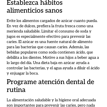
Establezca hábitos
alimenticios sanos
Evite los alimentos cargados de azúcar cuanto pueda.
En vez de dulces, prefiera la fruta fresca como una
merienda saludable. Limitar el consumo de soda y
jugos es especialmente efectivo para prevenir las
caries. El azúcar es una fuente natural de alimento
para las bacterias que causan caries. Además, las
bebidas populares como soda contienen ácido, que
debilita a los dientes. Motive a sus hijos a beber agua a
lo largo del día. Una dieta baja en azúcar ayuda a
controlar las bacterias, y el agua ayuda a diluir el ácido
y enjuagar la boca.
Programe atención dental de
rutina
La alimentación saludable y la higiene oral adecuada
son importantes para prevenir las caries, pero nada