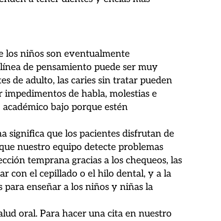
de los niños son eventualmente
a línea de pensamiento puede ser muy
s de adulto, las caries sin tratar pueden
ar impedimentos de habla, molestias e
to académico bajo porque estén
 significa que los pacientes disfrutan de
 que nuestro equipo detecte problemas
cción temprana gracias a los chequeos, las
on el cepillado o el hilo dental, y a la
 para enseñar a los niños y niñas la
alud oral. Para hacer una cita en nuestro